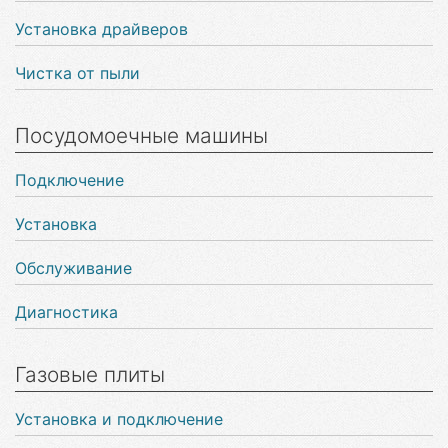
Установка драйверов
Чистка от пыли
Посудомоечные машины
Подключение
Установка
Обслуживание
Диагностика
Газовые плиты
Установка и подключение