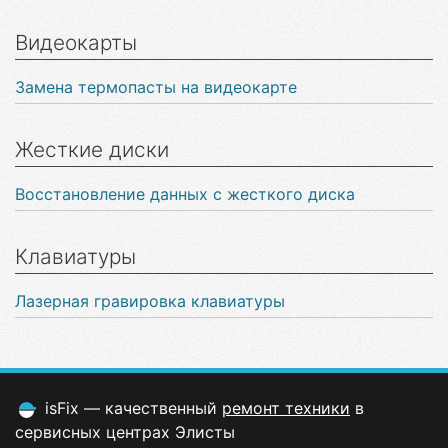
Видеокарты
Замена термопасты на видеокарте
Жесткие диски
Восстановление данных с жесткого диска
Клавиатуры
Лазерная гравировка клавиатуры
isFix — качественный
ремонт техники
в
сервисных центрах Элисты