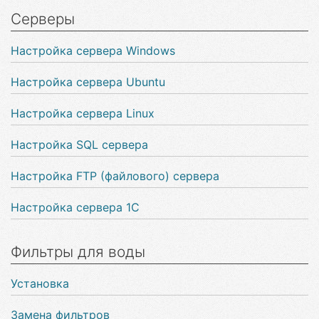
Серверы
Настройка сервера Windows
Настройка сервера Ubuntu
Настройка сервера Linux
Настройка SQL сервера
Настройка FTP (файлового) сервера
Настройка сервера 1С
Фильтры для воды
Установка
Замена фильтров