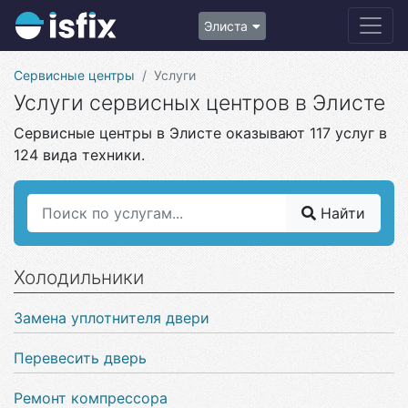
Элиста
Сервисные центры
Услуги
Услуги сервисных центров в Элисте
Сервисные центры в Элисте оказывают 117 услуг в
124 вида техники.
Найти
Холодильники
Замена уплотнителя двери
Перевесить дверь
Ремонт компрессора