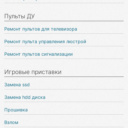
Пульты ДУ
Ремонт пультов для телевизора
Ремонт пульта управления люстрой
Ремонт пультов сигнализации
Игровые приставки
Замена ssd
Замена hdd диска
Прошивка
Взлом