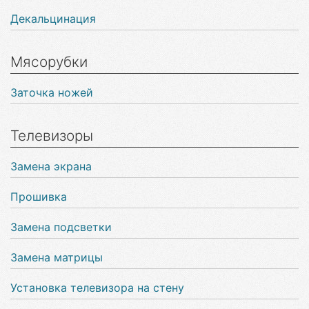
Декальцинация
Мясорубки
Заточка ножей
Телевизоры
Замена экрана
Прошивка
Замена подсветки
Замена матрицы
Установка телевизора на стену