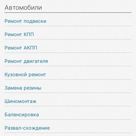
Автомобили
Ремонт подвески
Ремонт КПП
Ремонт АКПП
Ремонт двигателя
Кузовной ремонт
Замена резины
Шиномонтаж
Балансировка
Развал-схождение