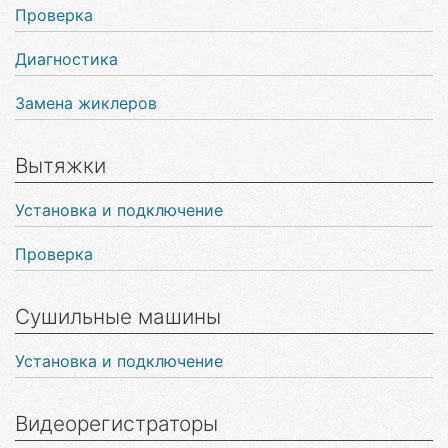
Проверка
Диагностика
Замена жиклеров
Вытяжки
Установка и подключение
Проверка
Сушильные машины
Установка и подключение
Видеорегистраторы