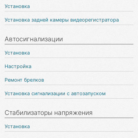
Установка
Установка задней камеры видеорегистратора
Автосигнализации
Установка
Настройка
Ремонт брелков
Установка сигнализации с автозапуском
Стабилизаторы напряжения
Установка