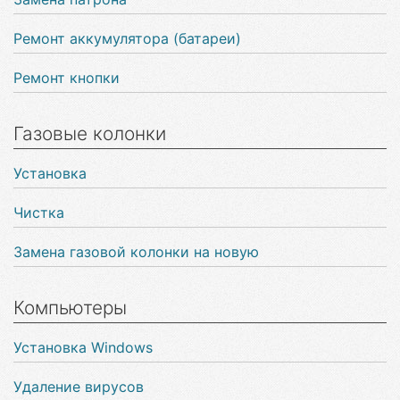
Ремонт аккумулятора (батареи)
Ремонт кнопки
Газовые колонки
Установка
Чистка
Замена газовой колонки на новую
Компьютеры
Установка Windows
Удаление вирусов