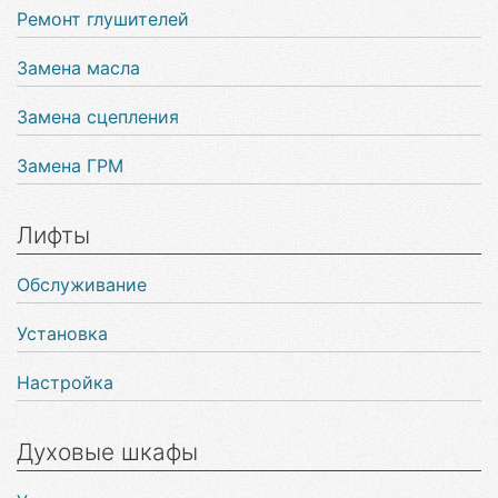
Ремонт глушителей
Замена масла
Замена сцепления
Замена ГРМ
Лифты
Обслуживание
Установка
Настройка
Духовые шкафы