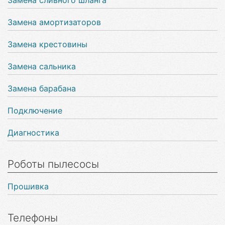
Замена сливного шланга
Замена амортизаторов
Замена крестовины
Замена сальника
Замена барабана
Подключение
Диагностика
Роботы пылесосы
Прошивка
Телефоны