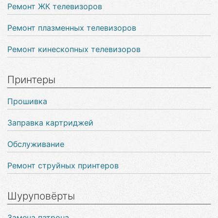
Ремонт ЖК телевизоров
Ремонт плазменных телевизоров
Ремонт кинескопных телевизоров
Принтеры
Прошивка
Заправка картриджей
Обслуживание
Ремонт струйных принтеров
Шуруповёрты
Замена патрона