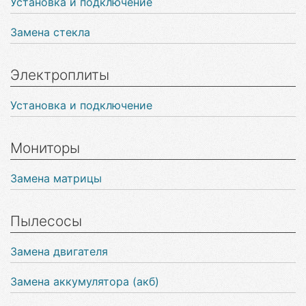
Установка и подключение
Замена стекла
Электроплиты
Установка и подключение
Мониторы
Замена матрицы
Пылесосы
Замена двигателя
Замена аккумулятора (акб)