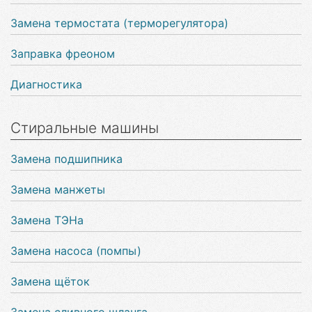
Замена термостата (терморегулятора)
Заправка фреоном
Диагностика
Стиральные машины
Замена подшипника
Замена манжеты
Замена ТЭНа
Замена насоса (помпы)
Замена щёток