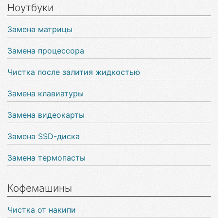
Ноутбуки
Замена матрицы
Замена процессора
Чистка после залития жидкостью
Замена клавиатуры
Замена видеокарты
Замена SSD-диска
Замена термопасты
Кофемашины
Чистка от накипи