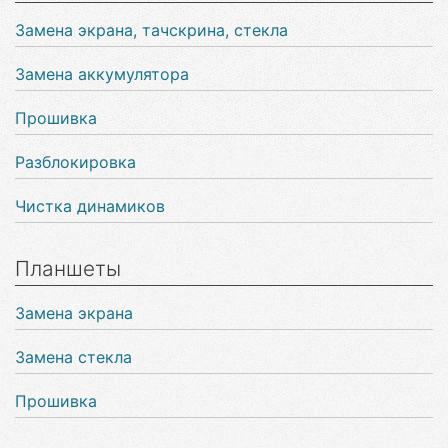
Замена экрана, тачскрина, стекла
Замена аккумулятора
Прошивка
Разблокировка
Чистка динамиков
Планшеты
Замена экрана
Замена стекла
Прошивка