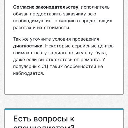
Согласно законодательству
, исполнитель
обязан предоставить заказчику всю
необходимую информацию о предстоящих
работах и их стоимости.
Так же уточните условия проведения
диагностики
. Некоторые сервисные центры
взимают плату за диагностику ноутбука,
даже если вы откажетесь от ремонта. У
популярных СЦ таких особенностей не
наблюдается.
Есть вопросы к