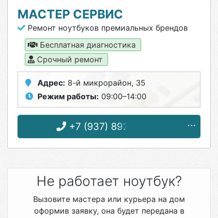
МАСТЕР СЕРВИС
Ремонт ноутбуков премиальных брендов
Бесплатная диагностика
Срочный ремонт
Адрес:
8-й микрорайон, 35
Режим работы:
09:00–14:00
+7 (937) 892-32-53
Не работает ноутбук?
Вызовите мастера или курьера на дом
оформив заявку, она будет передана в