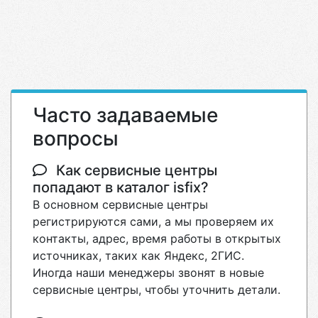
Часто задаваемые
вопросы
Как сервисные центры
попадают в каталог isfix?
В основном сервисные центры
регистрируются сами, а мы проверяем их
контакты, адрес, время работы в открытых
источниках, таких как Яндекс, 2ГИС.
Иногда наши менеджеры звонят в новые
сервисные центры, чтобы уточнить детали.