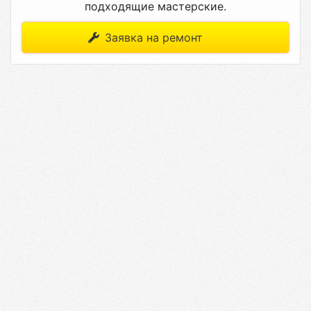
подходящие мастерские.
Заявка на ремонт