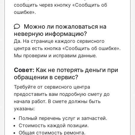
сообщить через кнопку «Сообщить об
ошибке».
Можно ли пожаловаться на
неверную информацию?
Да. На странице каждого сервисного
центра есть кнопка «Сообщить об ошибке».
Мы проверим и исправим данные.
Совет:
Как не потерять деньги при
обращении в сервис?
Требуйте от сервисного центра
предоставить вам подробную смету до
начала работ. В смете должны быть
указаны:
Полный перечень услуг и запчастей.
Стоимость каждой позиции.
Общая стоимость ремонта.