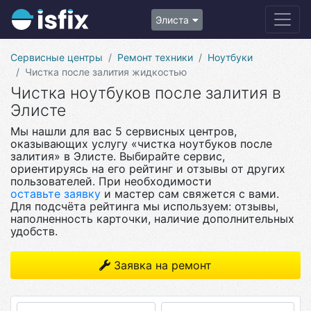
Элиста
Сервисные центры
Ремонт техники
Ноутбуки
Чистка после залития жидкостью
Чистка ноутбуков после залития в
Элисте
Мы нашли для вас 5 сервисных центров,
оказывающих услугу «чистка ноутбуков после
залития» в Элисте. Выбирайте сервис,
ориентируясь на его рейтинг и отзывы от других
пользователей. При необходимости
оставьте заявку
и мастер сам свяжется с вами.
Для подсчёта рейтинга мы используем: отзывы,
наполненность карточки, наличие дополнительных
удобств.
Заявка на ремонт