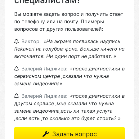
специалистам?
Вы можете задать вопрос и получить ответ
по телефону или на почту. Примеры
вопросов от других пользователей:
Виктор:
«На экране появилась надпись
Rekaveri на голубом фоне. Больше ничего не
включается. Ни один порт не работает. »
Валерий Лиджиев:
«после диагностики в
сервисном центре ,сказали что нужна
замена видеочипа»
Валерий Лиджиев:
«после диагностики в
другом сервисе ,мне сказали что нужна
замена видеочипа,есть ли такая услуга
,если есть ,то сколько это будет стоить? »
Задать вопрос