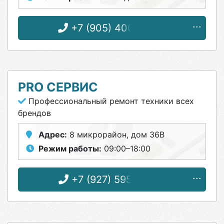
+7 (905) 400-10-55
PRO СЕРВИС
Профессиональный ремонт техники всех
брендов
Адрес:
8 микрорайон, дом 36В
Режим работы:
09:00–18:00
+7 (927) 595-70-50