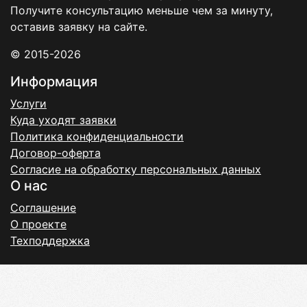
Получите консультацию меньше чем за минуту,
оставив заявку на сайте.
© 2015-2026
Информация
Услуги
Куда уходят заявки
Политика конфиденциальности
Договор-оферта
Согласие на обработку персональных данных
О нас
Соглашение
О проекте
Техподдержка