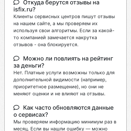
Откуда берутся отзывы на
isfix.ru?
Клиенты сервисных центров пишут отзывы
на нашем сайте, а мы проверяем их
используя свои алгоритмы. Если за какой-
то компанией замечается накрутка
отзывов - она блокируется.
Можно ли повлиять на рейтинг
за деньги?
Нет. Платные услуги возможны только для
дополнительной видимости (например,
приоритетное размещение), но они не
меняют оценки и не влияют на отзывы.
Как часто обновляются данные
о сервисах?
Мы проверяем информацию минимум раз в
месяц. Если вы нашли ошибку — можно