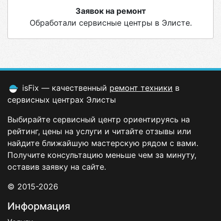
Заявок на ремонт
Обработали сервисные центры в Элисте.
isFix — качественный
ремонт техники
в
сервисных центрах Элисты
Выбирайте сервисный центр ориентируясь на
рейтинг, цены на услуги и читайте отзывы или
найдите ближайшую мастерскую рядом с вами.
Получите консультацию меньше чем за минуту,
оставив заявку на сайте.
© 2015-2026
Информация