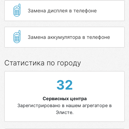
Замена дисплея в телефоне
Замена аккумулятора в телефоне
Статистика по городу
32
Сервисных центра
Зарегистрировано в нашем агрегаторе в
Элисте.