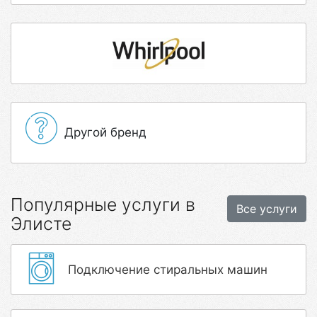
Другой бренд
Популярные услуги в
Все услуги
Элисте
Подключение стиральных машин