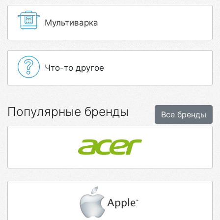
Мультиварка
Что-то другое
Популярные бренды
Все бренды