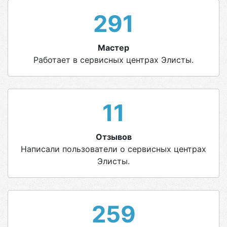
291
Мастер
Работает в сервисных центрах Элисты.
11
Отзывов
Написали пользователи о сервисных центрах
Элисты.
259