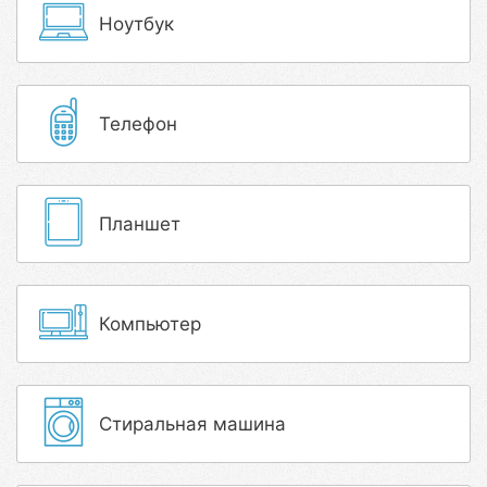
Ноутбук
Телефон
Планшет
Компьютер
Стиральная машина