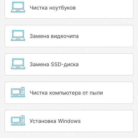
Чистка ноутбуков
Замена видеочипа
Замена SSD-диска
Чистка компьютера от пыли
Установка Windows