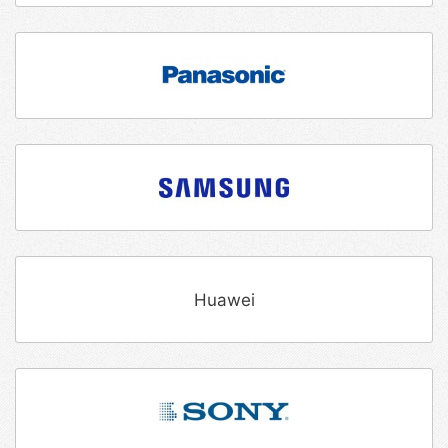
Huawei