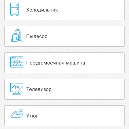
Холодильник
Пылесос
Посудомоечная машина
Телевизор
Утюг