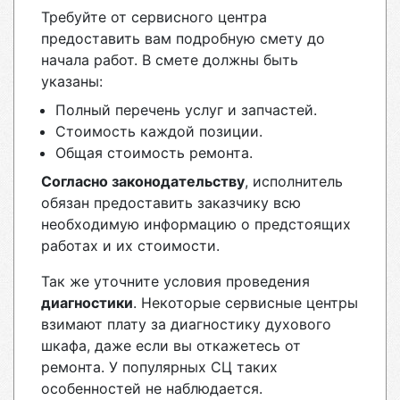
Требуйте от сервисного центра
предоставить вам подробную смету до
начала работ. В смете должны быть
указаны:
Полный перечень услуг и запчастей.
Стоимость каждой позиции.
Общая стоимость ремонта.
Согласно законодательству
, исполнитель
обязан предоставить заказчику всю
необходимую информацию о предстоящих
работах и их стоимости.
Так же уточните условия проведения
диагностики
. Некоторые сервисные центры
взимают плату за диагностику духового
шкафа, даже если вы откажетесь от
ремонта. У популярных СЦ таких
особенностей не наблюдается.