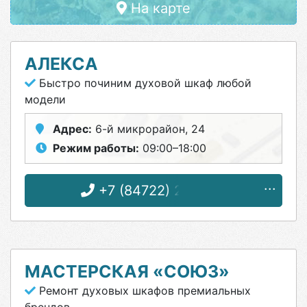
На карте
АЛЕКСА
Быстро починим духовой шкаф любой
модели
Адрес:
6-й микрорайон, 24
Режим работы:
09:00–18:00
+7 (84722) 2-83-15
МАСТЕРСКАЯ «СОЮЗ»
Ремонт духовых шкафов премиальных