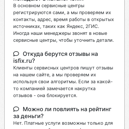
В основном сервисные центры
регистрируются сами, а мы проверяем их
контакты, адрес, время работы в открытых
источниках, таких как Яндекс, 2ГИС.
Иногда наши менеджеры звонят в новые
сервисные центры, чтобы уточнить детали.
Откуда берутся отзывы на
isfix.ru?
Клиенты сервисных центров пишут отзывы
на нашем сайте, а мы проверяем их
используя свои алгоритмы. Если за какой-
то компанией замечается накрутка
отзывов - она блокируется.
Можно ли повлиять на рейтинг
за деньги?
Нет. Платные услуги возможны только для