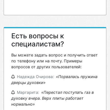
Есть вопросы к
специалистам?
Вы можете задать вопрос и получить ответ
по телефону или на почту. Примеры
вопросов от других пользователей:
Надежда Очирова:
«Порвалась пружина
дверцы духовки»
Маргарита:
«Перестал поступать газ в
духовку вчера. Верх плиты работает
нормально»