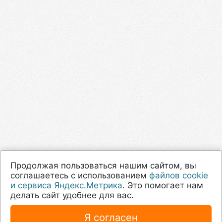
Продолжая пользоваться нашим сайтом, вы
соглашаетесь с использованием
файлов cookie
и сервиса Яндекс.Метрика
. Это помогает нам
делать сайт удобнее для вас.
Я согласен