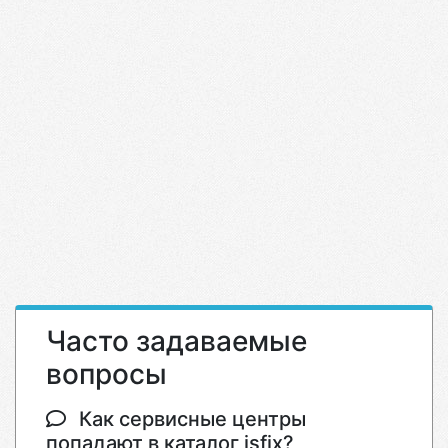
Часто задаваемые
вопросы
Как сервисные центры
попадают в каталог isfix?