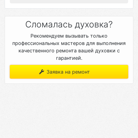
Сломалась духовка?
Рекомендуем вызывать только
профессиональных мастеров для выполнения
качественного ремонта вашей духовки с
гарантией.
Заявка на ремонт