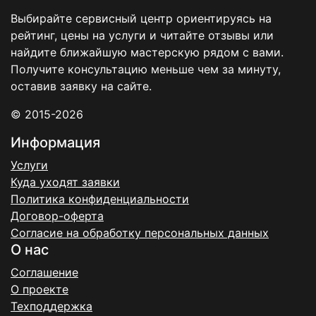
Выбирайте сервисный центр ориентируясь на
рейтинг, цены на услуги и читайте отзывы или
найдите ближайшую мастерскую рядом с вами.
Получите консультацию меньше чем за минуту,
оставив заявку на сайте.
© 2015-2026
Информация
Услуги
Куда уходят заявки
Политика конфиденциальности
Договор-оферта
Согласие на обработку персональных данных
О нас
Соглашение
О проекте
Техподдержка