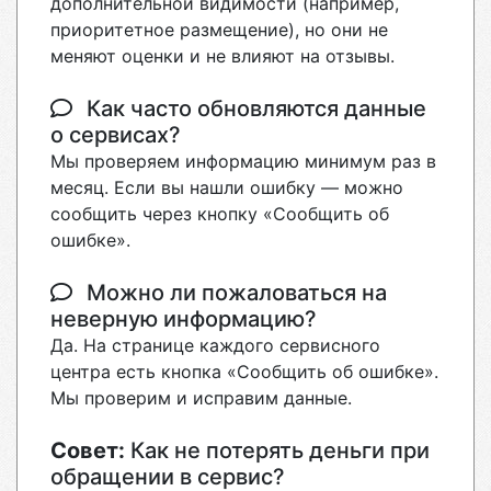
дополнительной видимости (например,
приоритетное размещение), но они не
меняют оценки и не влияют на отзывы.
Как часто обновляются данные
о сервисах?
Мы проверяем информацию минимум раз в
месяц. Если вы нашли ошибку — можно
сообщить через кнопку «Сообщить об
ошибке».
Можно ли пожаловаться на
неверную информацию?
Да. На странице каждого сервисного
центра есть кнопка «Сообщить об ошибке».
Мы проверим и исправим данные.
Совет:
Как не потерять деньги при
обращении в сервис?