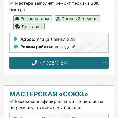
Мастера выполнят ремонт техники BBK
быстро
Выезд на дом
Срочный ремонт
Доставка
Адрес:
Улица Ленина 228
Режим работы:
выходной
+7 (961) 540-00-11
МАСТЕРСКАЯ «СОЮЗ»
Высококвалифицированные специалисты
по ремонту техники всех брендов