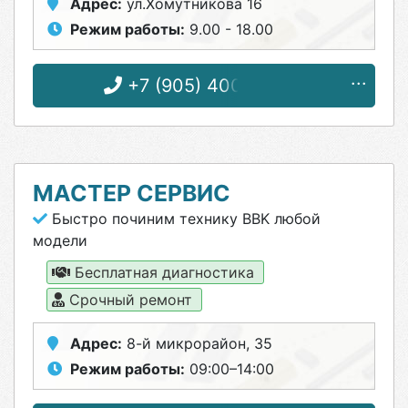
Адрес:
ул.Хомутникова 16
Режим работы:
9.00 - 18.00
+7 (905) 400-46-04
МАСТЕР СЕРВИС
Быстро починим технику BBK любой
модели
Бесплатная диагностика
Срочный ремонт
Адрес:
8-й микрорайон, 35
Режим работы:
09:00–14:00