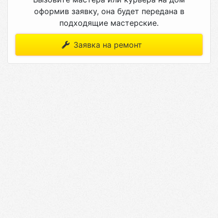
оформив заявку, она будет передана в
подходящие мастерские.
Заявка на ремонт