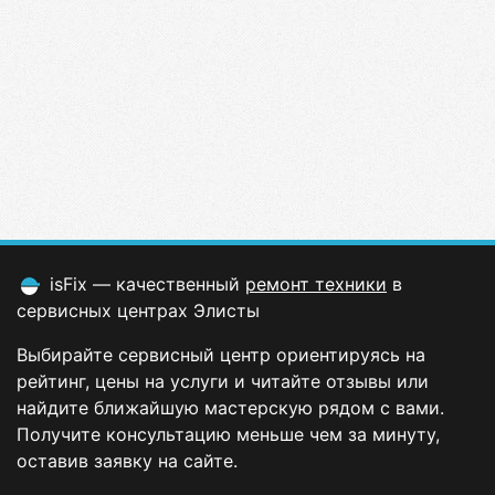
isFix — качественный
ремонт техники
в
сервисных центрах Элисты
Выбирайте сервисный центр ориентируясь на
рейтинг, цены на услуги и читайте отзывы или
найдите ближайшую мастерскую рядом с вами.
Получите консультацию меньше чем за минуту,
оставив заявку на сайте.